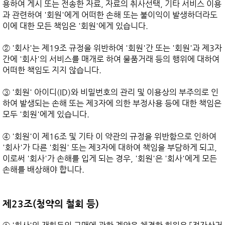
용하여 게시 또는 전송한 자료, 자료의 취사선택, 기타 서비스 이용
과 관련하여 '회원'에게 어떠한 손해 또는 불이익이 발생하더라도 
이에 대한 모든 책임은 '회원'에게 있습니다.

② '회사'는 제19조 규정을 위반하여 '회원'간 또는 '회원'과 제3자
간에 '회사'의 서비스를 매개로 하여 물품거래 등의 행위에 대하여 
어떠한 책임도 지지 않습니다.

③ '회원' 아이디(ID)와 비밀번호의 관리 및 이용상의 부주의로 인
하여 발생되는 손해 또는 제3자에 의한 부정사용 등에 대한 책임은 
모두 '회원'에게 있습니다.

④ '회원'이 제16조 및 기타 이 약관의 규정을 위반함으로 인하여 
'회사'가 다른 '회원' 또는 제3자에 대하여 책임을 부담하게 되고, 
이로써 '회사'가 손해를 입게 되는 경우, '회원'은 '회사'에게 모든 
손해를 배상해야 합니다.

제23조(청약의 철회 등)