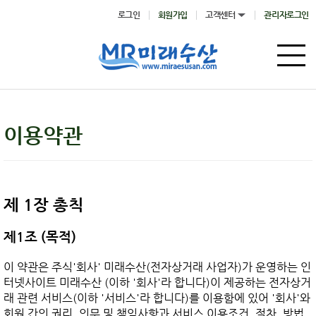
로그인
회원가입
고객센터
관리자로그인
이용약관
제 1장 총칙
제1조 (목적)
이 약관은 주식'회사' 미래수산(전자상거래 사업자)가 운영하는 인
터넷사이트 미래수산 (이하 '회사'라 합니다)이 제공하는 전자상거
래 관련 서비스(이하 '서비스'라 합니다)를 이용함에 있어 '회사'와 
회원 간의 권리, 의무 및 책임사항과 서비스 이용조건, 절차, 방법, 