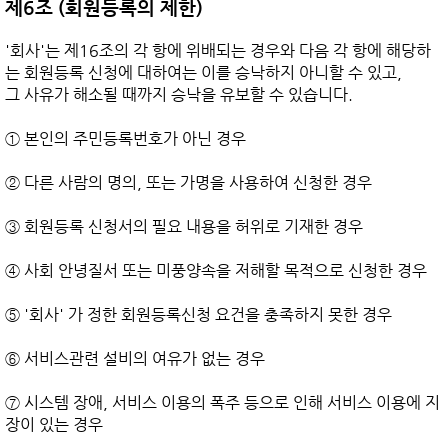
제6조 (회원등록의 제한)
'회사'는 제16조의 각 항에 위배되는 경우와 다음 각 항에 해당하
는 회원등록 신청에 대하여는 이를 승낙하지 아니할 수 있고,

그 사유가 해소될 때까지 승낙을 유보할 수 있습니다.

① 본인의 주민등록번호가 아닌 경우

② 다른 사람의 명의, 또는 가명을 사용하여 신청한 경우

③ 회원등록 신청서의 필요 내용을 허위로 기재한 경우

④ 사회 안녕질서 또는 미풍양속을 저해할 목적으로 신청한 경우

⑤ '회사' 가 정한 회원등록신청 요건을 충족하지 못한 경우

⑥ 서비스관련 설비의 여유가 없는 경우

⑦ 시스템 장애, 서비스 이용의 폭주 등으로 인해 서비스 이용에 지
장이 있는 경우
