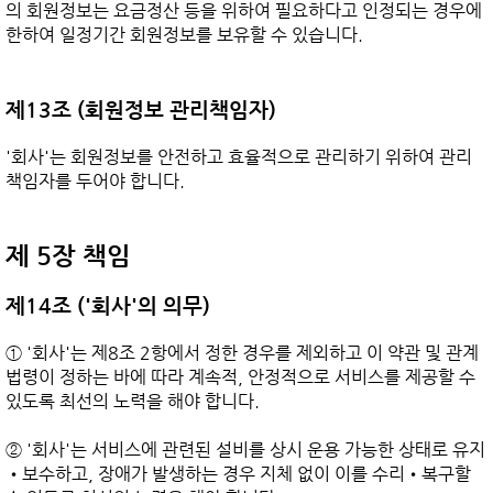
의 회원정보는 요금정산 등을 위하여 필요하다고 인정되는 경우에 
한하여 일정기간 회원정보를 보유할 수 있습니다.

제13조 (회원정보 관리책임자)
'회사'는 회원정보를 안전하고 효율적으로 관리하기 위하여 관리
책임자를 두어야 합니다.

제 5장 책임
제14조 ('회사'의 의무)
① '회사'는 제8조 2항에서 정한 경우를 제외하고 이 약관 및 관계
법령이 정하는 바에 따라 계속적, 안정적으로 서비스를 제공할 수 
있도록 최선의 노력을 해야 합니다.

② '회사'는 서비스에 관련된 설비를 상시 운용 가능한 상태로 유지
•보수하고, 장애가 발생하는 경우 지체 없이 이를 수리•복구할 