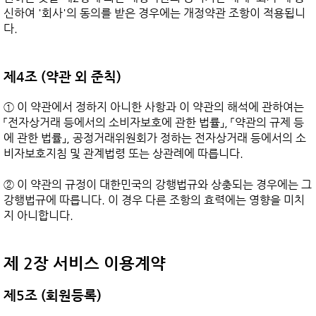
신하여 '회사'의 동의를 받은 경우에는 개정약관 조항이 적용됩니
다.

제4조 (약관 외 준칙)
① 이 약관에서 정하지 아니한 사항과 이 약관의 해석에 관하여는 
「전자상거래 등에서의 소비자보호에 관한 법률」, 「약관의 규제 등
에 관한 법률」, 공정거래위원회가 정하는 전자상거래 등에서의 소
비자보호지침 및 관계법령 또는 상관례에 따릅니다.

② 이 약관의 규정이 대한민국의 강행법규와 상충되는 경우에는 그 
강행법규에 따릅니다. 이 경우 다른 조항의 효력에는 영향을 미치
지 아니합니다.

제 2장 서비스 이용계약
제5조 (회원등록)