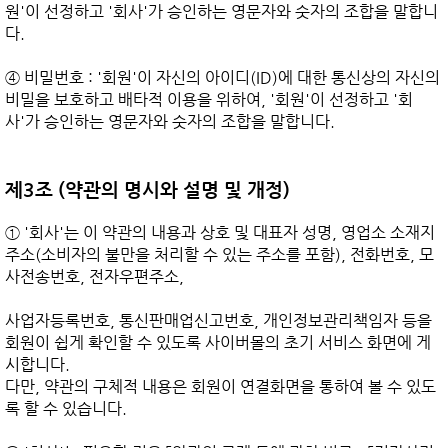
원'이 선정하고 '회사'가 승인하는 영문자와 숫자의 조합을 말합니
다.

④ 비밀번호 : '회원'이 자신의 아이디(ID)에 대한 통신상의 자신의 
비밀을 보호하고 배타적 이용을 위하여, '회원'이 선정하고 '회
사'가 승인하는 영문자와 숫자의 조합을 말합니다.

제3조 (약관의 명시와 설명 및 개정)
① '회사'는 이 약관의 내용과 상호 및 대표자 성명, 영업소 소재지 
주소(소비자의 불만을 처리할 수 있는 주소를 포함), 전화번호, 모
사전송번호, 전자우편주소,

사업자등록번호, 통신판매업신고번호, 개인정보관리책임자 등을 
회원이 쉽게 확인할 수 있도록 사이버몰의 초기 서비스 화면에 게
시합니다.

다만, 약관의 구체적 내용은 회원이 연결화면을 통하여 볼 수 있도
록 할 수 있습니다.
