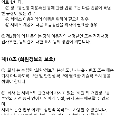
외로 합니다.

    ㉮ 정보통신망 이용촉진 등에 관한 법률 또는 다른 법률에 특별
한 규정이 있는 경우

    ㉯ 서비스 이용계약의 이행을 위하여 필요한 경우

    ㉰ 서비스 제공에 따른 요금정산을 위하여 필요한 경우

③ 제2항에 의한 동의는 당해 이용자의 서명날인 또는 전자서명, 
전자우편, 동의란에 대한 표시 등의 방법에 의합니다.

제10조 (회원정보의 보호)
① '회사'는 수집된 '회원'정보가 분실 도난•누출•변조 또는 훼손
되지 아니하도록 보안 및 안전성 확보에 필요한 기술적 조치 등을 
취해야 합니다.

② '회사'는 서비스와 관련하여 가지고 있는 '회원'의 개인정보를 
본인의 사전 승낙 없이 타인에게 누설, 공개 또는 배포할 수 없으
며,

서비스 관련 업무 이외의 상업적 목적으로 사용할 수 없습니다.
