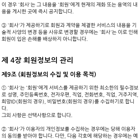
이 경우 '회사'는 그 내용을 '회원'에게 현재의 재화 또는 용역의 내
용을 게시한 곳에 즉시 공지합니다.

③ '회사'가 제공하기로 회원과 계약을 체결한 서비스의 내용을 기
술적 사양의 변경 등을 사유로 변경할 경우에는 '회사'는 이로 인해 
회원이 입은 손해를 배상하지 아니합니다.

제 4장 회원정보의 관리
제9조 (회원정보의 수집 및 이용 목적)
① '회사'는 '회원'에게 서비스를 제공하기 위한 최소한의 필수정보
로 성명, 주민등록번호, 전자우편, 직업, 전화번호, 직업, 거주지역,

희망ID(회원의 경우), 비밀번호(회원의 경우)를 수집하기로 합니
다.

그외 사항은 선택사항으로 합니다.

② '회사'가 이용자의 개인정보를 수집하는 경우에는 당해 이용자
의 동의를 받아야 합니다. 다만, 다음 각호에 해당하는 경우에는 예