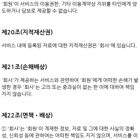
'회원'이 서비스의 이용권한, 기타 이용계약상 지위를 타인에게 양
도하거나 담보로 제공할 수 없습니다.

제20조(지적재산권)
서비스 내에 등록된 자료에 대한 지적재산권은 '회사'에 있습니다.

제21조(손해배상)
'회사'가 제공하는 서비스와 관련하여 '회원'에게 어떠한 손해가 발
생한 경우 '회사'는 고의 또는 중과실이 없는 한 이에 대하여 책임
지지 않습니다.

제22조(면책•배상)
① '회사'는 '회원'이 게재한 정보, 자료 및 그에 대한 사실의 정확
성, 신뢰성 등에 관하여는 어떠한 책임도 지지 않으며, 서비스를 이