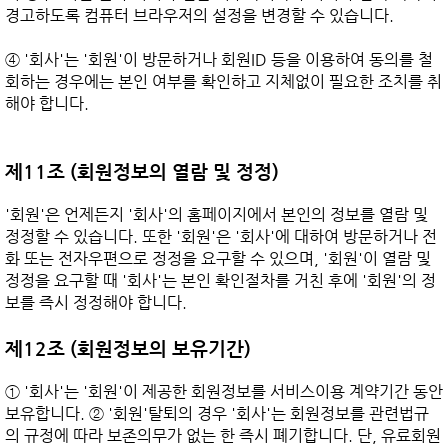
경고하도록 컴퓨터 브라우저의 설정을 변경할 수 있습니다.

④ '회사'는 '회원'이 방문하거나 회원ID 등을 이용하여 동의를 철
회하는 경우에는 본인 여부를 확인하고 지체없이 필요한 조치를 취
해야 합니다.

제11조 (회원정보의 열람 및 정정)
'회원'은 언제든지 '회사'의 홈페이지에서 본인의 정보를 열람 및 
정정할 수 있습니다. 또한 '회원'은 '회사'에 대하여 방문하거나 전
화 또는 전자우편으로 정정을 요구할 수 있으며, '회원'이 열람 및 
정정을 요구할 때 '회사'는 본인 확인절차를 거친 후에 '회원'의 정
보를 즉시 정정해야 합니다.

제12조 (회원정보의 보유기간)
① '회사'는 '회원'이 제공한 회원정보를 서비스이용 계약기간 동안 
보유합니다. ② '회원'탈퇴의 경우 '회사'는 회원정보를 관련법규
의 규정에 따라 보존의무가 없는 한 즉시 폐기합니다. 단, 유료회원