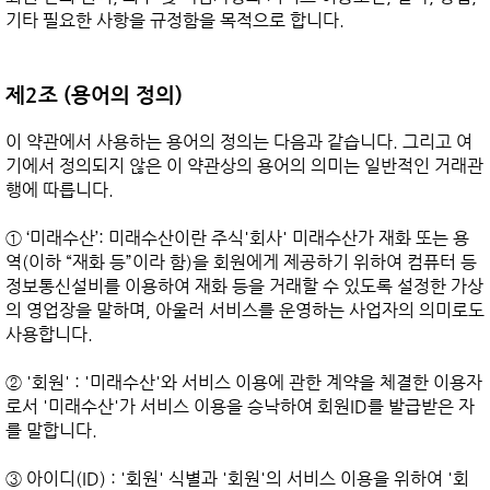
기타 필요한 사항을 규정함을 목적으로 합니다.

제2조 (용어의 정의)
이 약관에서 사용하는 용어의 정의는 다음과 같습니다. 그리고 여
기에서 정의되지 않은 이 약관상의 용어의 의미는 일반적인 거래관
행에 따릅니다.

① ‘미래수산’: 미래수산이란 주식'회사' 미래수산가 재화 또는 용
역(이하 “재화 등”이라 함)을 회원에게 제공하기 위하여 컴퓨터 등 
정보통신설비를 이용하여 재화 등을 거래할 수 있도록 설정한 가상
의 영업장을 말하며, 아울러 서비스를 운영하는 사업자의 의미로도 
사용합니다.

② '회원' : '미래수산'와 서비스 이용에 관한 계약을 체결한 이용자
로서 '미래수산'가 서비스 이용을 승낙하여 회원ID를 발급받은 자
를 말합니다.

③ 아이디(ID) : '회원' 식별과 '회원'의 서비스 이용을 위하여 '회