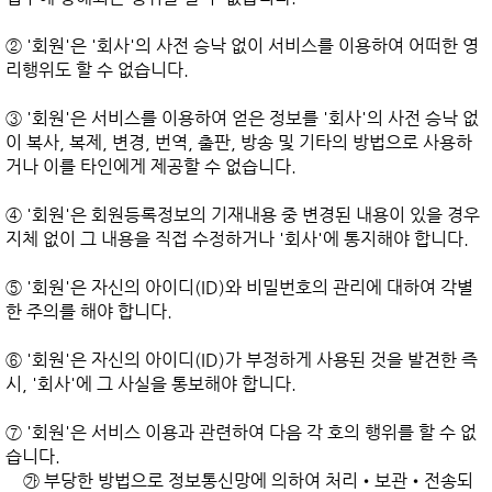
② '회원'은 '회사'의 사전 승낙 없이 서비스를 이용하여 어떠한 영
리행위도 할 수 없습니다.

③ '회원'은 서비스를 이용하여 얻은 정보를 '회사'의 사전 승낙 없
이 복사, 복제, 변경, 번역, 출판, 방송 및 기타의 방법으로 사용하
거나 이를 타인에게 제공할 수 없습니다.

④ '회원'은 회원등록정보의 기재내용 중 변경된 내용이 있을 경우 
지체 없이 그 내용을 직접 수정하거나 '회사'에 통지해야 합니다.

⑤ '회원'은 자신의 아이디(ID)와 비밀번호의 관리에 대하여 각별
한 주의를 해야 합니다.

⑥ '회원'은 자신의 아이디(ID)가 부정하게 사용된 것을 발견한 즉
시, '회사'에 그 사실을 통보해야 합니다.

⑦ '회원'은 서비스 이용과 관련하여 다음 각 호의 행위를 할 수 없
습니다.

    ㉮ 부당한 방법으로 정보통신망에 의하여 처리•보관•전송되