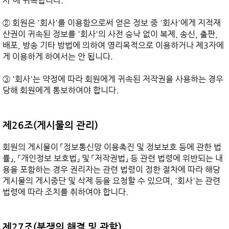
사'에 귀속합니다.

② 회원은 '회사'를 이용함으로써 얻은 정보 중 '회사'에게 지적재
산권이 귀속된 정보를 '회사'의 사전 승낙 없이 복제, 송신, 출판, 
배포, 방송 기타 방법에 의하여 영리목적으로 이용하거나 제3자에
게 이용하게 하여서는 안 됩니다.

③ '회사'는 약정에 따라 회원에게 귀속된 저작권을 사용하는 경우 
당해 회원에게 통보하여야 합니다.

제26조(게시물의 관리)
회원의 게시물이 「정보통신망 이용촉진 및 정보보호 등에 관한 법
률」, 「개인정보 보호법」 및 「저작권법」 등 관련 법령에 위반되는 내
용을 포함하는 경우 권리자는 관련 법령이 정한 절차에 따라 해당 
게시물의 게시중단 및 삭제 등을 요청할 수 있으며, '회사'는 관련 
법령에 따라 조치를 취하여야 합니다.

제27조(분쟁의 해결 및 관할)