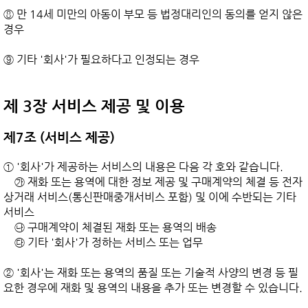
⑧ 만 14세 미만의 아동이 부모 등 법정대리인의 동의를 얻지 않은 
경우

⑨ 기타 '회사'가 필요하다고 인정되는 경우

제 3장 서비스 제공 및 이용
제7조 (서비스 제공)
① '회사'가 제공하는 서비스의 내용은 다음 각 호와 같습니다.

    ㉮ 재화 또는 용역에 대한 정보 제공 및 구매계약의 체결 등 전자
상거래 서비스(통신판매중개서비스 포함) 및 이에 수반되는 기타 
서비스

    ㉯ 구매계약이 체결된 재화 또는 용역의 배송

    ㉰ 기타 '회사'가 정하는 서비스 또는 업무

② '회사'는 재화 또는 용역의 품질 또는 기술적 사양의 변경 등 필
요한 경우에 재화 및 용역의 내용을 추가 또는 변경할 수 있습니다.
