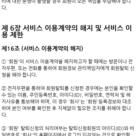
리에 대한 분쟁이 발생할 경우 회원이 모든 책임을 부담해야 합니
다.

제 6장 서비스 이용계약의 해지 및 서비스 이
용 제한
제16조 (서비스 이용계약의 해지)
① '회원'이 서비스 이용계약을 해지하고자 할 때에는 방문이나 전
자우편, 또는 전화를 통하여 회원정보 관리책임자에게 회원탈퇴 신
청을 해야 합니다.

② 전자우편을 통하여 회원탈퇴를 신청한 경우에는 본인을 확인할 
수 있는 이름, 주민등록번호, 아이디(ID), 비밀번호, 연락처 및 해
지사유를 통보해야 하며, 이 경우 '회사'는 '회원'등록정보와 대조
하여 본인 여부를 확인한 후 지체없이 필요한 조치를 취해야 합니
다.

③ '회원' 탈퇴신청의 처리여부는 탈퇴신청회원의 아이디(ID)와 비
밀번호로 '회사'의 홈페이지에서 로그인 되지않는 것으로 확인할 