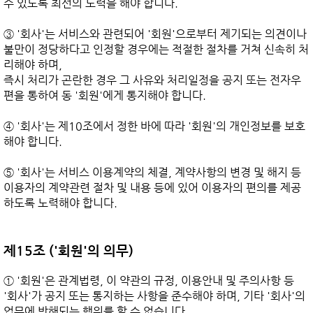
수 있도록 최선의 노력을 해야 합니다.

③ '회사'는 서비스와 관련되어 '회원'으로부터 제기되는 의견이나 
불만이 정당하다고 인정할 경우에는 적절한 절차를 거쳐 신속히 처
리해야 하며,

즉시 처리가 곤란한 경우 그 사유와 처리일정을 공지 또는 전자우
편을 통하여 동 '회원'에게 통지해야 합니다.

④ '회사'는 제10조에서 정한 바에 따라 '회원'의 개인정보를 보호
해야 합니다.

⑤ '회사'는 서비스 이용계약의 체결, 계약사항의 변경 및 해지 등 
이용자의 계약관련 절차 및 내용 등에 있어 이용자의 편의를 제공
하도록 노력해야 합니다.

제15조 ('회원'의 의무)
① '회원'은 관계법령, 이 약관의 규정, 이용안내 및 주의사항 등 
'회사'가 공지 또는 통지하는 사항을 준수해야 하며, 기타 '회사'의 
업무에 방해되는 행위를 할 수 없습니다.
