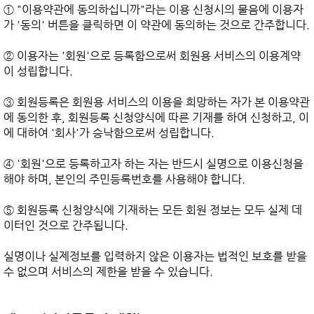
① "이용약관에 동의하십니까"라는 이용 신청시의 물음에 이용자
가 '동의' 버튼을 클릭하면 이 약관에 동의하는 것으로 간주합니다.

② 이용자는 '회원'으로 등록함으로써 회원용 서비스의 이용계약
이 성립합니다.

③ 회원등록은 회원용 서비스의 이용을 희망하는 자가 본 이용약관
에 동의한 후, 회원등록 신청양식에 따른 기재를 하여 신청하고, 이
에 대하여 '회사'가 승낙함으로써 성립합니다.

④ '회원'으로 등록하고자 하는 자는 반드시 실명으로 이용신청을 
해야 하며, 본인의 주민등록번호를 사용해야 합니다.

⑤ 회원등록 신청양식에 기재하는 모든 회원 정보는 모두 실제 데
이터인 것으로 간주됩니다.

실명이나 실제정보를 입력하지 않은 이용자는 법적인 보호를 받을 
수 없으며 서비스의 제한을 받을 수 있습니다.
