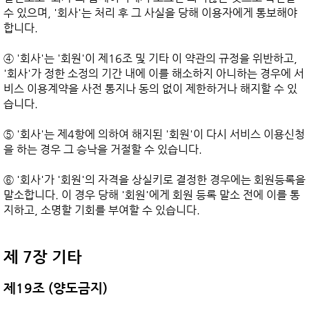
수 있으며, '회사'는 처리 후 그 사실을 당해 이용자에게 통보해야 
합니다.

④ '회사'는 '회원'이 제16조 및 기타 이 약관의 규정을 위반하고, 
'회사'가 정한 소정의 기간 내에 이를 해소하지 아니하는 경우에 서
비스 이용계약을 사전 통지나 동의 없이 제한하거나 해지할 수 있
습니다.

⑤ '회사'는 제4항에 의하여 해지된 '회원'이 다시 서비스 이용신청
을 하는 경우 그 승낙을 거절할 수 있습니다.

⑥ '회사'가 '회원'의 자격을 상실키로 결정한 경우에는 회원등록을 
말소합니다. 이 경우 당해 '회원'에게 회원 등록 말소 전에 이를 통
지하고, 소명할 기회를 부여할 수 있습니다.

제 7장 기타
제19조 (양도금지)