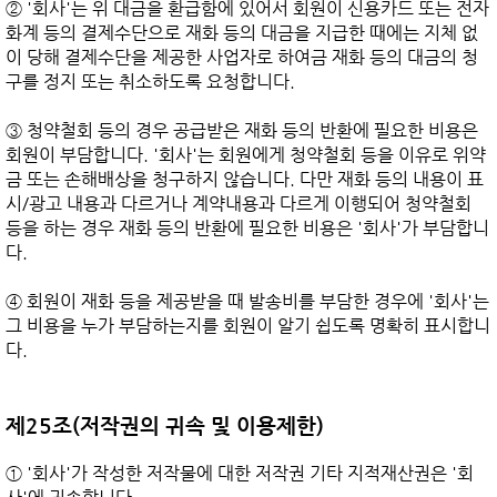
② '회사'는 위 대금을 환급함에 있어서 회원이 신용카드 또는 전자
화계 등의 결제수단으로 재화 등의 대금을 지급한 때에는 지체 없
이 당해 결제수단을 제공한 사업자로 하여금 재화 등의 대금의 청
구를 정지 또는 취소하도록 요청합니다.

③ 청약철회 등의 경우 공급받은 재화 등의 반환에 필요한 비용은 
회원이 부담합니다. '회사'는 회원에게 청약철회 등을 이유로 위약
금 또는 손해배상을 청구하지 않습니다. 다만 재화 등의 내용이 표
시/광고 내용과 다르거나 계약내용과 다르게 이행되어 청약철회 
등을 하는 경우 재화 등의 반환에 필요한 비용은 '회사'가 부담합니
다.

④ 회원이 재화 등을 제공받을 때 발송비를 부담한 경우에 '회사'는 
그 비용을 누가 부담하는지를 회원이 알기 쉽도록 명확히 표시합니
다.

제25조(저작권의 귀속 및 이용제한)
① '회사'가 작성한 저작물에 대한 저작권 기타 지적재산권은 '회