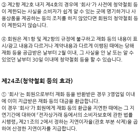
③ 제2항 제2호 내지 제4호의 경우에 '회사'가 사전에 청약철회 등
이 제한되는 사실을 소비자가 쉽게 알 수 있는 곳에 명기하거나 사
용상품을 제공하는 등의 조치를 하지 않았다면 회원의 청약철회 등
이 제한되지 않습니다.

④ 회원은 제1항 및 제2항의 규정에 불구하고 재화 등의 내용이 표
시/광고 내용과 다르거나 계약내용과 다르게 이행된 때에는 당해 
재화 등을 공급받은 날부터 2월 이내, 그 사실을 안 날 또는 알 수 
있었던 날부터 30일 이내에 청약철회 등을 할 수 있습니다.

제24조(청약철회 등의 효과)
① '회사'는 회원으로부터 재화 등을 반환받은 경우 3영업일 이내
에 이미 지급받은 재화 등의 대금을 환급합니다.

이 경우 '회사'가 회원에게 재화 등의 환급을 지연한 때에는 그 지
연기간에 대하여 「전자상거래 등에서의 소비자보호에 관한 법률 
시행령」 제21조의 2에서 정하는 지연이자율(관호 부분 삭제)을 곱
하여 산정한 지연이자를 지급합니다.
